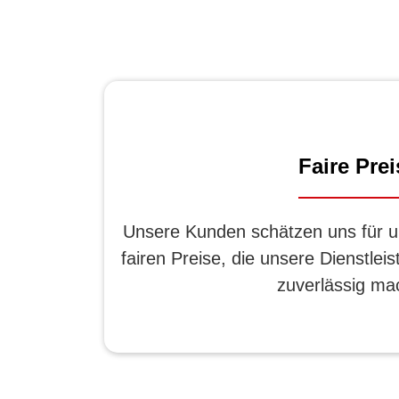
Faire Prei
Unsere Kunden schätzen uns für u
fairen Preise, die unsere Dienstlei
zuverlässig ma