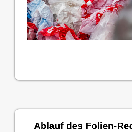
Ablauf des Folien-Re