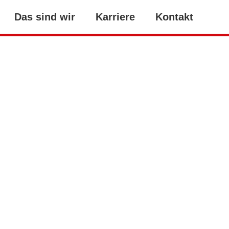
Das sind wir
Karriere
Kontakt