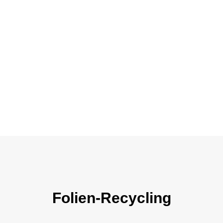
Folien-Recycling