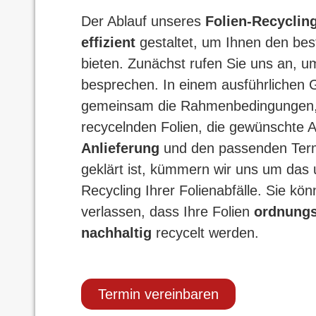
Der Ablauf unseres
Folien-Recycling
effizient
gestaltet, um Ihnen den bes
bieten. Zunächst rufen Sie uns an, u
besprechen. In einem ausführlichen 
gemeinsam die Rahmenbedingungen, 
recycelnden Folien, die gewünschte A
Anlieferung
und den passenden Termi
geklärt ist, kümmern wir uns um das
Recycling Ihrer Folienabfälle. Sie kö
verlassen, dass Ihre Folien
ordnung
nachhaltig
recycelt werden.
Termin vereinbaren