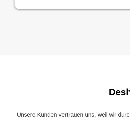
Desh
Unsere Kunden vertrauen uns, weil wir durch