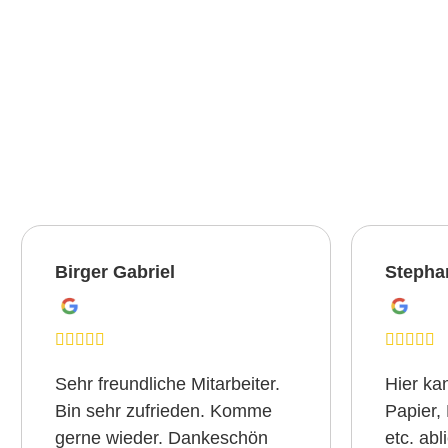
Birger Gabriel
Stepha
Sehr freundliche Mitarbeiter.
Hier ka
Bin sehr zufrieden. Komme
Papier, 
gerne wieder. Dankeschön
etc. abl