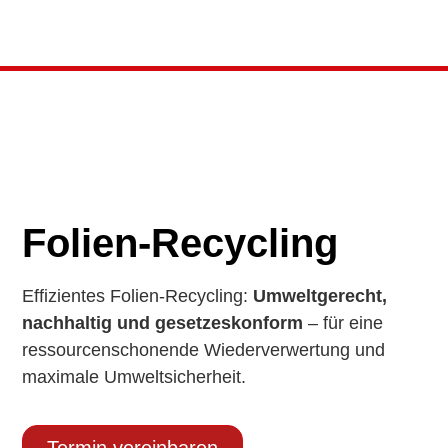
Folien-Recycling
Effizientes Folien-Recycling:
Umweltgerecht,
nachhaltig und gesetzeskonform
– für eine
ressourcenschonende Wiederverwertung und
maximale Umweltsicherheit.