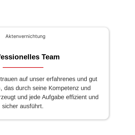
fessionelles Team
rauen auf unser erfahrenes und gut
, das durch seine Kompetenz und
rzeugt und jede Aufgabe effizient und
sicher ausführt.