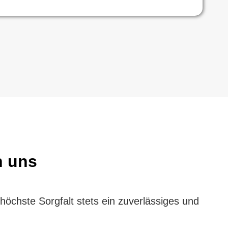
n uns
höchste Sorgfalt stets ein zuverlässiges und