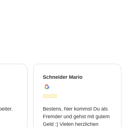
Schneider Mario
eiter.
Bestens, hier kommst Du als
Fremder und gehst mit gutem
Geld :) Vielen herzlichen