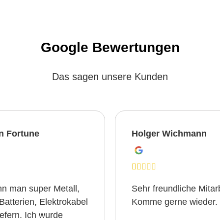
Google Bewertungen
Das sagen unsere Kunden
n Fortune
Holger Wichmann
nn man super Metall,
Sehr freundliche Mitarb
Batterien, Elektrokabel
Komme gerne wieder.
iefern. Ich wurde