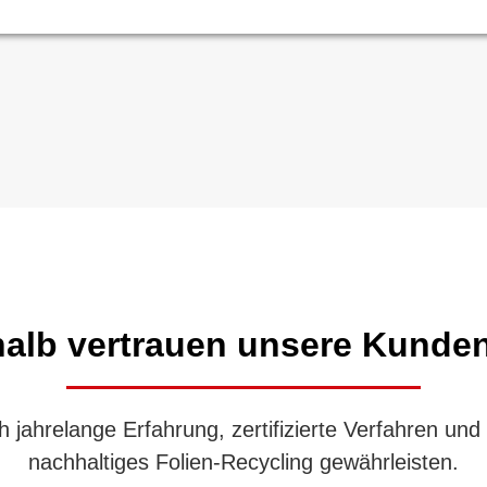
alb vertrauen unsere Kunde
 jahrelange Erfahrung, zertifizierte Verfahren und 
nachhaltiges Folien-Recycling gewährleisten.