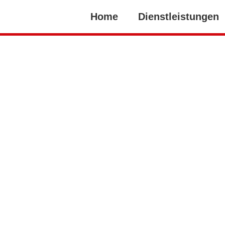
Home
Dienstleistungen