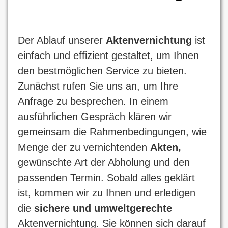
Der Ablauf unserer
Aktenvernichtung
ist
einfach und effizient gestaltet, um Ihnen
den bestmöglichen Service zu bieten.
Zunächst rufen Sie uns an, um Ihre
Anfrage zu besprechen. In einem
ausführlichen Gespräch klären wir
gemeinsam die Rahmenbedingungen, wie
Menge der zu vernichtenden
Akten,
gewünschte Art der Abholung und den
passenden Termin. Sobald alles geklärt
ist, kommen wir zu Ihnen und erledigen
die
sichere und umweltgerechte
Aktenvernichtung. Sie können sich darauf