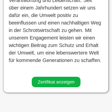
Verantwortung und Leidenschaft. Seit
über einem Jahrhundert setzen wir uns
dafür ein, die Umwelt positiv zu
beeinflussen und einen nachhaltigen Weg
in der Schrottwirtschaft zu gehen. Mit
unserem Engagement leisten wir einen
wichtigen Beitrag zum Schutz und Erhalt
der Umwelt, um eine lebenswertere Welt
für kommende Generationen zu schaffen.
Zertifikat anzeigen