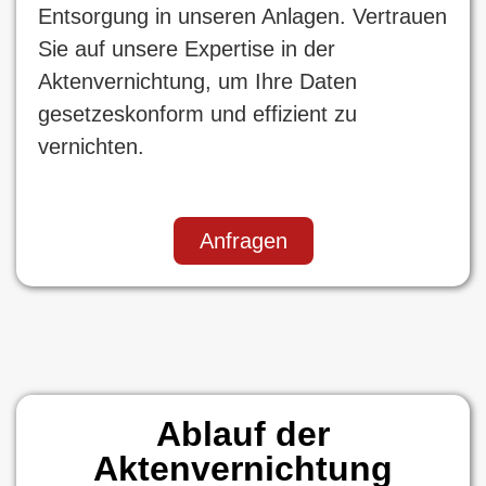
Entsorgung in unseren Anlagen. Vertrauen
Sie auf unsere Expertise in der
Aktenvernichtung, um Ihre Daten
gesetzeskonform und effizient zu
vernichten.
Anfragen
Ablauf der
Aktenvernichtung