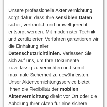
Unsere professionelle Aktenvernichtung
sorgt dafür, dass Ihre
sensiblen Daten
sicher, vertraulich und umweltgerecht
entsorgt werden. Mit modernster Technik
und zertifizierten Verfahren garantieren wir
die Einhaltung aller
Datenschutzrichtlinien.
Verlassen Sie
sich auf uns, um Ihre Dokumente
zuverlässig zu vernichten und somit
maximale Sicherheit zu gewährleisten.
Unser Aktenvernichtungsservice bietet
Ihnen die Flexibilität der
mobilen
Aktenvernichtung
direkt vor Ort oder die
Abholung Ihrer Akten für eine sichere