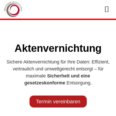
Aktenvernichtung
Sichere Aktenvernichtung für Ihre Daten: Effizient,
vertraulich und umweltgerecht entsorgt – für
maximale
Sicherheit und eine
gesetzeskonforme
Entsorgung.
Termin vereinbaren