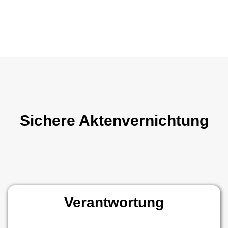
Sichere Aktenvernichtung
Verantwortung