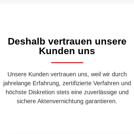
Deshalb vertrauen unsere
Kunden uns
Unsere Kunden vertrauen uns, weil wir durch
jahrelange Erfahrung, zertifizierte Verfahren und
höchste Diskretion stets eine zuverlässige und
sichere Aktenvernichtung garantieren.