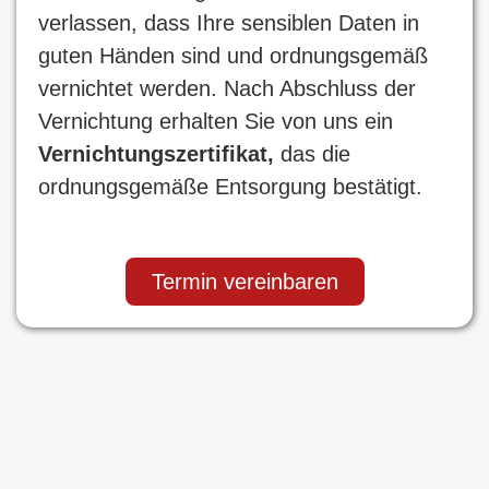
verlassen, dass Ihre sensiblen Daten in
guten Händen sind und ordnungsgemäß
vernichtet werden. Nach Abschluss der
Vernichtung erhalten Sie von uns ein
Vernichtungszertifikat,
das die
ordnungsgemäße Entsorgung bestätigt.
Termin vereinbaren