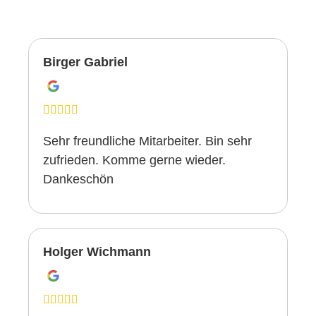
Birger Gabriel
Sehr freundliche Mitarbeiter. Bin sehr
zufrieden. Komme gerne wieder.
Dankeschön
Holger Wichmann