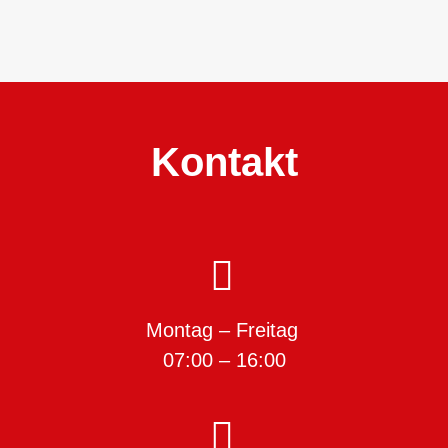
Kontakt
Montag – Freitag
07:00 – 16:00