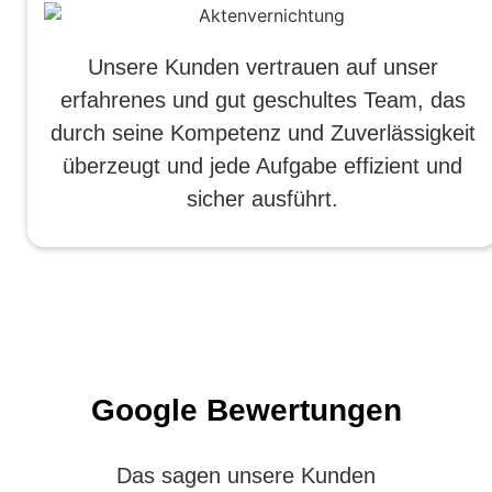
Unsere Kunden vertrauen auf unser
erfahrenes und gut geschultes Team, das
durch seine Kompetenz und Zuverlässigkeit
überzeugt und jede Aufgabe effizient und
sicher ausführt.
Google Bewertungen
Das sagen unsere Kunden