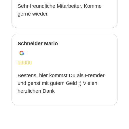
Sehr freundliche Mitarbeiter. Komme
gerne wieder.
Schneider Mario
Bestens, hier kommst Du als Fremder
und gehst mit gutem Geld :) Vielen
herzlichen Dank