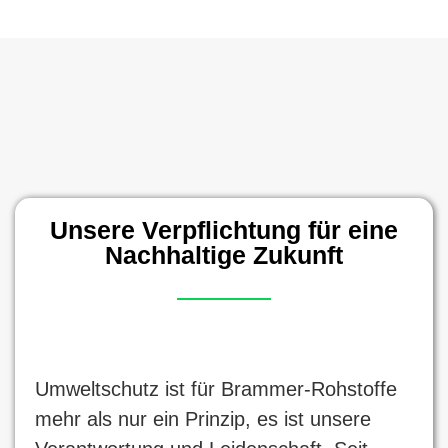
Unsere Verpflichtung für eine
Nachhaltige Zukunft
Umweltschutz ist für Brammer-Rohstoffe
mehr als nur ein Prinzip, es ist unsere