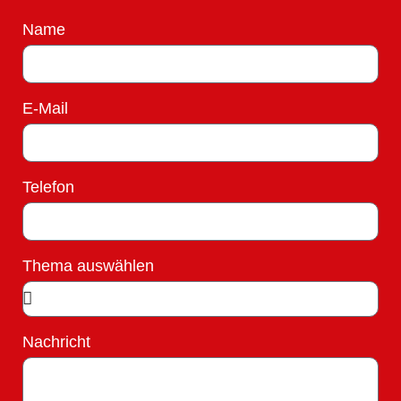
Name
E-Mail
Telefon
Thema auswählen
Nachricht