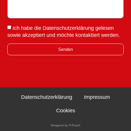
Ich habe die Datenschutzerklärung gelesen
sowie akzeptiert und möchte kontaktiert werden.
Senden
Alternative:
Datenschutzerklärung
Impressum
Cookies
Designed by IT-Pusch